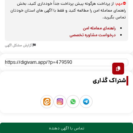
⛔مهم:
از پرداخت هرگونه پیش پرداخت جداً خودداری کنید، بخش
راهنمای معامله امن را مطالعه کنید و فقط با آگهی های استان خودتان
تماس بگیرید.
راهنمای معامله امن
درخواست مشاوره تخصصی
گزارش مشکل آگهی
اشتراک گذاری
تماس با آگهی دهنده