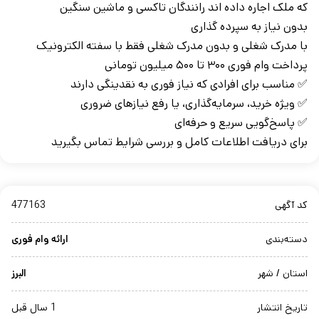
که ملک اجاره داده اند رانندگان تاکسی و ماشین سنگین
بدون نیاز به سپرده گذاری
با مدرک شغلی و بدون مدرک شغلی فقط با سفته الکترونیک
پرداخت وام فوری ۳۰۰ تا ۵۰۰ میلیون تومانی
✅ مناسب برای افرادی که نیاز فوری به نقدینگی دارند
✅ ویژه خرید، سرمایه‌گذاری، یا رفع نیازهای ضروری
✅ پاسخ‌گویی سریع و حرفه‌ای
برای دریافت اطلاعات کامل و بررسی شرایط تماس بگیرید
کد آگهی
477163
دسته‌بندی
ارائه وام فوری
استان / شهر
البرز
تاریخ انتشار
1 سال قبل