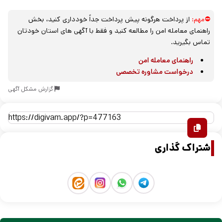
⛔مهم:
از پرداخت هرگونه پیش پرداخت جداً خودداری کنید، بخش
راهنمای معامله امن را مطالعه کنید و فقط با آگهی های استان خودتان
تماس بگیرید.
راهنمای معامله امن
درخواست مشاوره تخصصی
گزارش مشکل آگهی
اشتراک گذاری