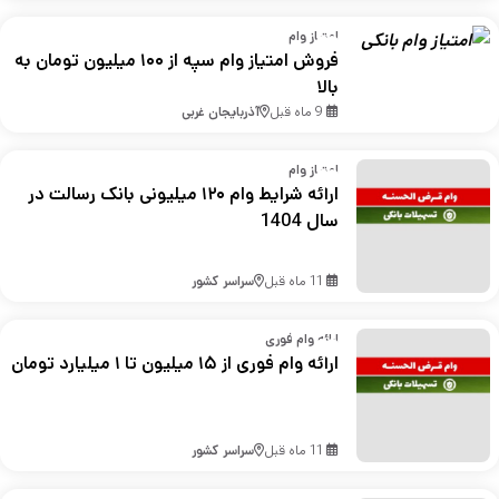
امتیاز وام
فروش امتیاز وام سپه از ۱۰۰ میلیون تومان به
بالا
9 ماه قبل
آذربایجان غربی
امتیاز وام
ارائه شرایط وام ۱۲۰ میلیونی بانک رسالت در
سال 1404
11 ماه قبل
سراسر کشور
ارائه وام فوری
ارائه وام فوری از ۱۵ میلیون تا ۱ میلیارد تومان
11 ماه قبل
سراسر کشور