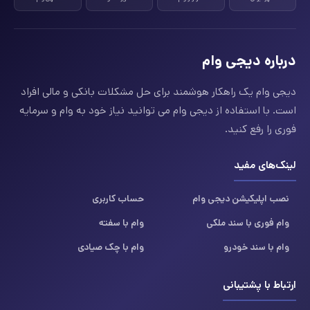
درباره دیجی وام
دیجی وام یک راهکار هوشمند برای حل مشکلات بانکی و مالی افراد
است. با استفاده از دیجی وام می توانید نیاز خود به وام و سرمایه
فوری را رفع کنید.
لینک‌های مفید
نصب اپلیکیشن دیجی وام
حساب کاربری
وام فوری با سند ملکی
وام با سفته
وام با سند خودرو
وام با چک صیادی
ارتباط با پشتیبانی