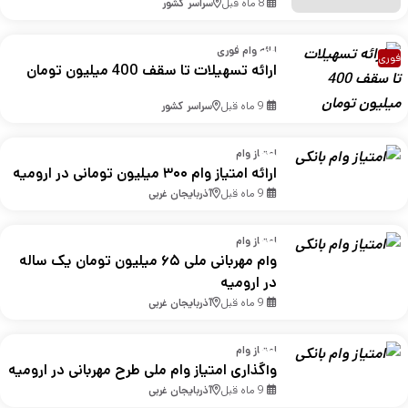
8 ماه قبل
سراسر کشور
ارائه وام فوری
فوری
ارائه تسهیلات تا سقف 400 میلیون تومان
9 ماه قبل
سراسر کشور
امتیاز وام
ارائه امتیاز وام ۳۰۰ میلیون تومانی در ارومیه
9 ماه قبل
آذربایجان غربی
امتیاز وام
وام مهربانی ملی ۶۵ میلیون تومان یک ساله
در ارومیه
9 ماه قبل
آذربایجان غربی
امتیاز وام
واگذاری امتیاز وام ملی طرح مهربانی در ارومیه
9 ماه قبل
آذربایجان غربی