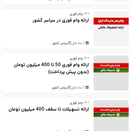
ارائه وام فوری
ارائه وام فوری در سراسر کشور
1 ماه قبل
سراسر کشور
ارائه وام فوری
ارائه وام فوری 50 تا 400 میلیون تومان
(بدون پیش پرداخت)
7 ماه قبل
سراسر کشور
ارائه وام فوری
ارائه تسهیلات تا سقف 400 میلیون تومان