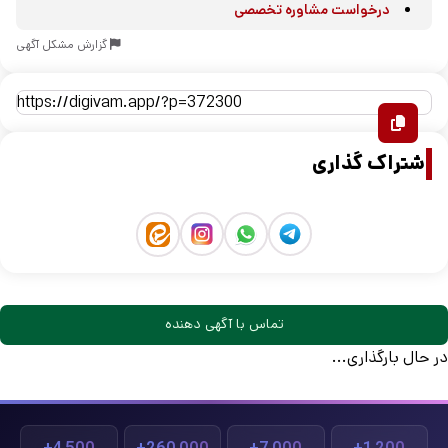
درخواست مشاوره تخصصی
گزارش مشکل آگهی
اشتراک گذاری
تماس با آگهی دهنده
در حال بارگذاری...