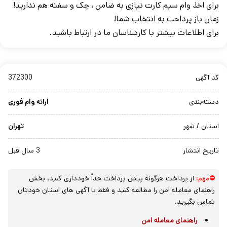
برای اخذ وام سیم کارت نیازی به ضامن ، چک و سفته هم ندارید!
زمان باز پرداخت به انتخاب شما!
برای اطلاعات بیشتر با کارشناسان ما در ارتباط باشید.
کد آگهی
372300
دسته‌بندی
ارائه وام فوری
استان / شهر
تهران
تاریخ انتشار
3 سال قبل
⛔مهم:
از پرداخت هرگونه پیش پرداخت جداً خودداری کنید، بخش
راهنمای معامله امن را مطالعه کنید و فقط با آگهی های استان خودتان
تماس بگیرید.
راهنمای معامله امن