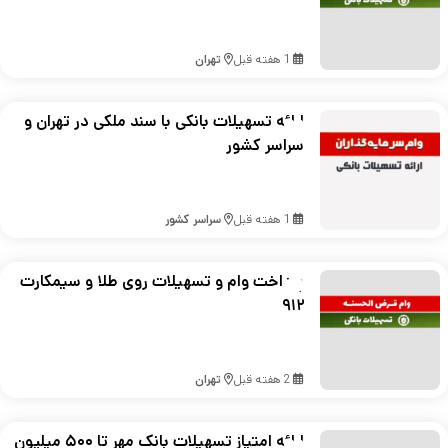
1 هفته قبل
تهران
ارائه تسهیلات بانکی با سند ملکی در تهران و
سراسر کشور
1 هفته قبل
سراسر کشور
پرداخت وام و تسهیلات روی طلا و سیمکارت
۹۱۲
2 هفته قبل
تهران
ارائه امتیاز تسهیلات بانک مهر تا ۵۰۰ میلیون