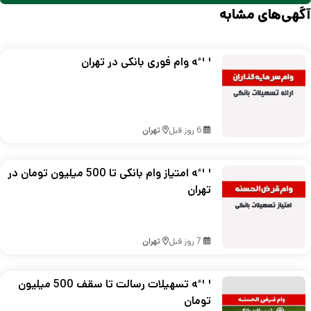
آگهی‌های مشابه
ارائه وام فوری بانکی در تهران
6 روز قبل
تهران
ارائه امتیاز وام بانکی تا 500 میلیون تومان در
تهران
7 روز قبل
تهران
ارائه تسهیلات رسالت تا سقف 500 میلیون
تومان