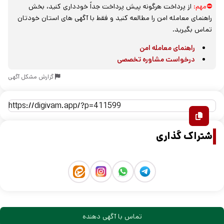
⛔مهم:
از پرداخت هرگونه پیش پرداخت جداً خودداری کنید، بخش
راهنمای معامله امن را مطالعه کنید و فقط با آگهی های استان خودتان
تماس بگیرید.
راهنمای معامله امن
درخواست مشاوره تخصصی
گزارش مشکل آگهی
اشتراک گذاری
تماس با آگهی دهنده