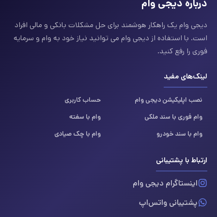
درباره دیجی وام
دیجی وام یک راهکار هوشمند برای حل مشکلات بانکی و مالی افراد
است. با استفاده از دیجی وام می توانید نیاز خود به وام و سرمایه
فوری را رفع کنید.
لینک‌های مفید
نصب اپلیکیشن دیجی وام
حساب کاربری
وام فوری با سند ملکی
وام با سفته
وام با سند خودرو
وام با چک صیادی
ارتباط با پشتیبانی
اینستاگرام دیجی وام
پشتیبانی واتس‌اپ