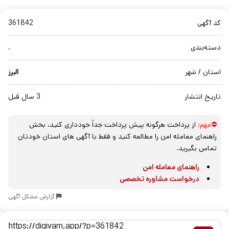
کد آگهی
361842
دسته‌بندی
.
استان / شهر
البرز
تاریخ انتشار
3 سال قبل
⛔مهم:
از پرداخت هرگونه پیش پرداخت جداً خودداری کنید، بخش
راهنمای معامله امن را مطالعه کنید و فقط با آگهی های استان خودتان
تماس بگیرید.
راهنمای معامله امن
درخواست مشاوره تخصصی
گزارش مشکل آگهی