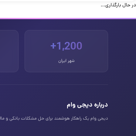
در حال بارگذاری...
1,200+
شهر ایران
درباره دیجی وام
دیجی وام یک راهکار هوشمند برای حل مشکلات بانکی و مالی ا