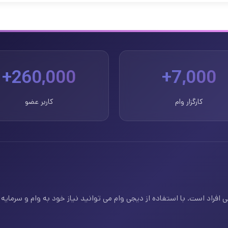
260,000+
7,000+
کارگزار وام
کاربر عضو
فراد است. با استفاده از دیجی وام می توانید نیاز خود به وام و سرمایه ف