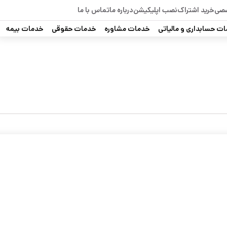
صصی
خرید اشتراک
نصب اپلیکیشن
درباره ما
تماس با ما
ت حسابداری و مالیاتی
خدمات مشاوره
خدمات حقوقی
خدمات بیمه