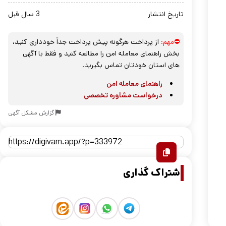
تاریخ انتشار
3 سال قبل
⛔مهم:
از پرداخت هرگونه پیش پرداخت جداً خودداری کنید،
بخش راهنمای معامله امن را مطالعه کنید و فقط با آگهی
های استان خودتان تماس بگیرید.
راهنمای معامله امن
درخواست مشاوره تخصصی
گزارش مشکل آگهی
اشتراک گذاری