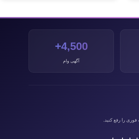
4,500+
آگهی وام
فوری را رفع کنید.