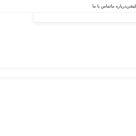
کیشن
درباره ما
تماس با ما