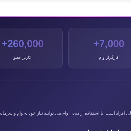
260,000+
7,000+
کارگزار وام
کاربر عضو
فراد است. با استفاده از دیجی وام می توانید نیاز خود به وام و سرمایه 