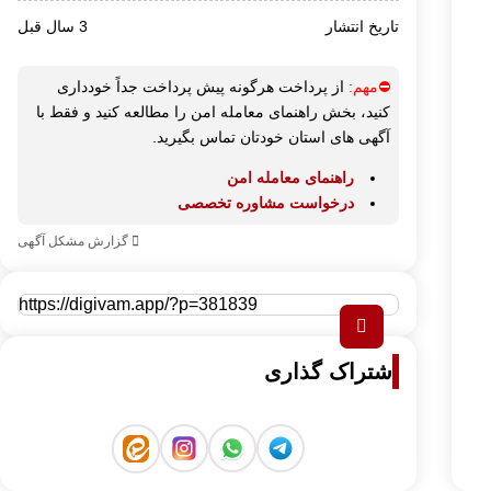
تاریخ انتشار
3 سال قبل
⛔مهم:
از پرداخت هرگونه پیش پرداخت جداً خودداری
کنید، بخش راهنمای معامله امن را مطالعه کنید و فقط با
آگهی های استان خودتان تماس بگیرید.
راهنمای معامله امن
درخواست مشاوره تخصصی
گزارش مشکل آگهی
اشتراک گذاری