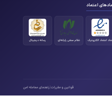
ادهای اعتماد
ماد اعتماد الکترونیک
نظام صنفی رایانه‌ای
رسانه دیجیتال
|
قوانین و مقررات
راهنمای معامله امن