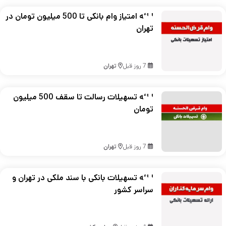
ارائه امتیاز وام بانکی تا 500 میلیون تومان در
تهران
7 روز قبل
تهران
ارائه تسهیلات رسالت تا سقف 500 میلیون
تومان
7 روز قبل
تهران
ارائه تسهیلات بانکی با سند ملکی در تهران و
سراسر کشور