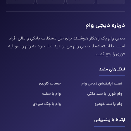
درباره دیجی وام
دیجی وام یک راهکار هوشمند برای حل مشکلات بانکی و مالی افراد
است. با استفاده از دیجی وام می توانید نیاز خود به وام و سرمایه
فوری را رفع کنید.
لینک‌های مفید
نصب اپلیکیشن دیجی وام
حساب کاربری
وام فوری با سند ملکی
وام با سفته
وام با سند خودرو
وام با چک صیادی
ارتباط با پشتیبانی