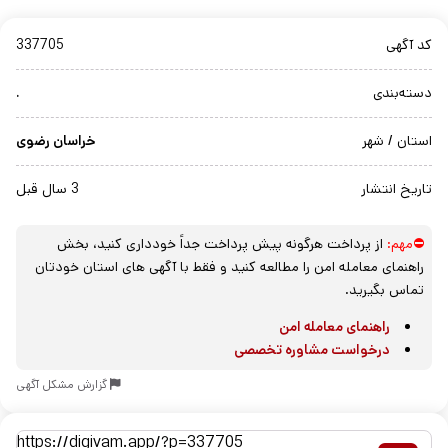
کد آگهی
337705
دسته‌بندی
.
استان / شهر
خراسان رضوی
تاریخ انتشار
3 سال قبل
⛔مهم:
از پرداخت هرگونه پیش پرداخت جداً خودداری کنید، بخش
راهنمای معامله امن را مطالعه کنید و فقط با آگهی های استان خودتان
تماس بگیرید.
راهنمای معامله امن
درخواست مشاوره تخصصی
گزارش مشکل آگهی