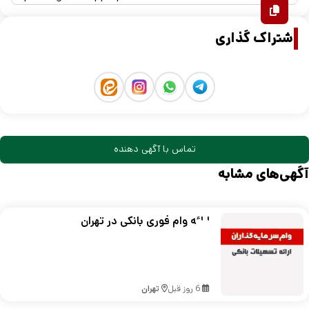
اشتراک گذاری
تماس با آگهی دهنده
آگهی‌های مشابه
ارائه وام فوری بانکی در تهران
6 روز قبل
تهران