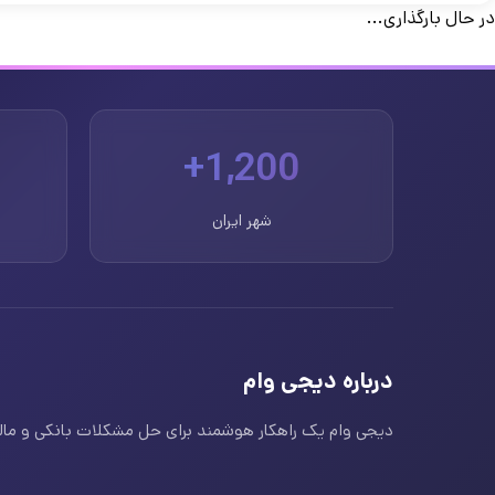
در حال بارگذاری...
1,200+
شهر ایران
درباره دیجی وام
دیجی وام یک راهکار هوشمند برای حل مشکلات بانکی و مالی ا