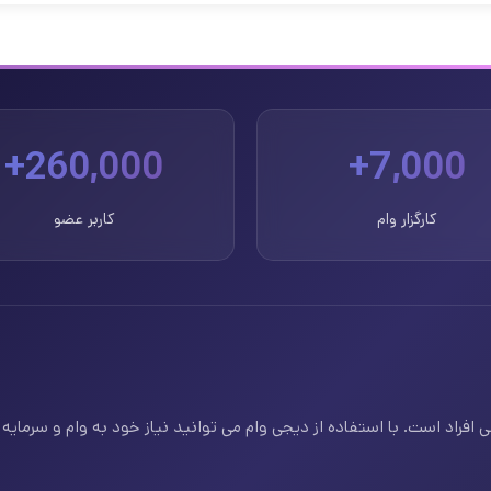
260,000+
7,000+
کارگزار وام
کاربر عضو
فراد است. با استفاده از دیجی وام می توانید نیاز خود به وام و سرمایه ف