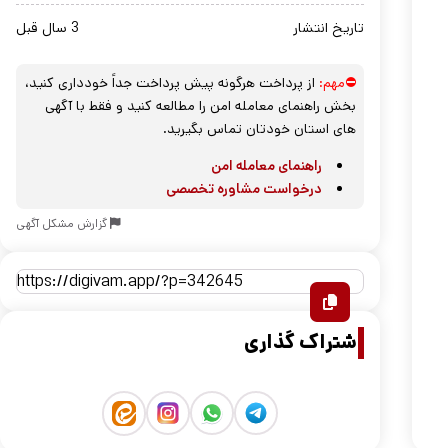
تاریخ انتشار
3 سال قبل
⛔مهم:
از پرداخت هرگونه پیش پرداخت جداً خودداری کنید،
بخش راهنمای معامله امن را مطالعه کنید و فقط با آگهی
های استان خودتان تماس بگیرید.
راهنمای معامله امن
درخواست مشاوره تخصصی
گزارش مشکل آگهی
اشتراک گذاری