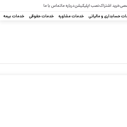
صصی
خرید اشتراک
نصب اپلیکیشن
درباره ما
تماس با ما
ت حسابداری و مالیاتی
خدمات مشاوره
خدمات حقوقی
خدمات بیمه