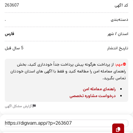
کد آگهی
263607
دسته‌بندی
.
استان / شهر
فارس
تاریخ انتشار
5 سال قبل
⛔مهم:
از پرداخت هرگونه پیش پرداخت جداً خودداری کنید، بخش
راهنمای معامله امن را مطالعه کنید و فقط با آگهی های استان خودتان
تماس بگیرید.
راهنمای معامله امن
درخواست مشاوره تخصصی
گزارش مشکل آگهی