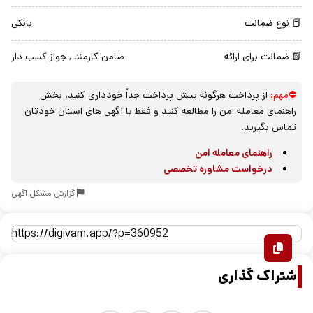
📕 نوع ضمانت
بانکی
📗 ضمانت برای ارائه
ضامن کارمند , جواز کسب دار
⛔مهم:
از پرداخت هرگونه پیش پرداخت جداً خودداری کنید، بخش
راهنمای معامله امن را مطالعه کنید و فقط با آگهی های استان خودتان
تماس بگیرید.
راهنمای معامله امن
درخواست مشاوره تخصصی
گزارش مشکل آگهی
اشتراک گذاری