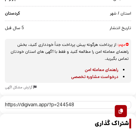
استان / شهر
کردستان
تاریخ انتشار
5 سال قبل
⛔مهم:
از پرداخت هرگونه پیش پرداخت جداً خودداری کنید، بخش
راهنمای معامله امن را مطالعه کنید و فقط با آگهی های استان خودتان
تماس بگیرید.
راهنمای معامله امن
درخواست مشاوره تخصصی
گزارش مشکل آگهی
اشتراک گذاری